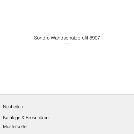
Sondro Wandschutzprofil 8907
Neuheiten
Kataloge & Broschüren
Musterkoffer