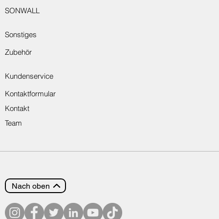
SONWALL
Sonstiges
Zubehör
Kundenservice
Kontaktformular
Kontakt
Team
Nach oben