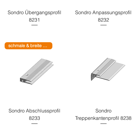
Sondro Übergangsprofil
Sondro Anpassungsprofil
8231
8232
schmale & breite Basis
Sondro Abschlussprofil
Sondro
8233
Treppenkantenprofil 8238