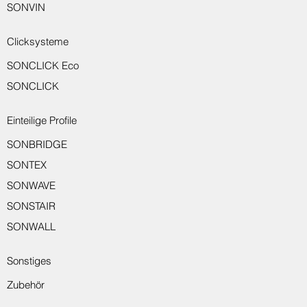
SONVIN
Clicksysteme
SONCLICK Eco
SONCLICK
Einteilige Profile
SONBRIDGE
SONTEX
SONWAVE
SONSTAIR
SONWALL
Sonstiges
Zubehör