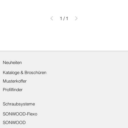
1
/
1
Neuheiten
Kataloge & Broschüren
Musterkoffer
Profilfinder
Schraubsysteme
SONWOOD-Flexo
SONWOOD