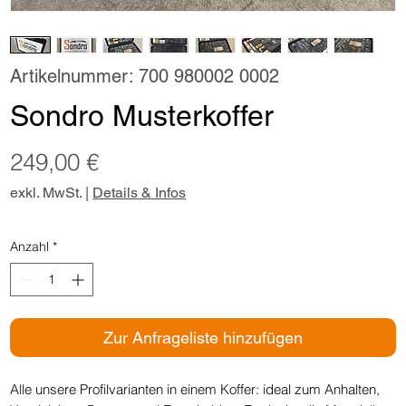
Artikelnummer: 700 980002 0002
Sondro Musterkoffer
Preis
249,00 €
exkl. MwSt.
|
Details & Infos
Anzahl
*
Zur Anfrageliste hinzufügen
Alle unsere Profilvarianten in einem Koffer: ideal zum Anhalten,