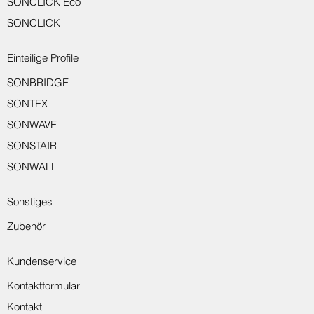
SONCLICK Eco
SONCLICK
Einteilige Profile
SONBRIDGE
SONTEX
SONWAVE
SONSTAIR
SONWALL
Sonstiges
Zubehör
Kundenservice
Kontaktformular
Kontakt