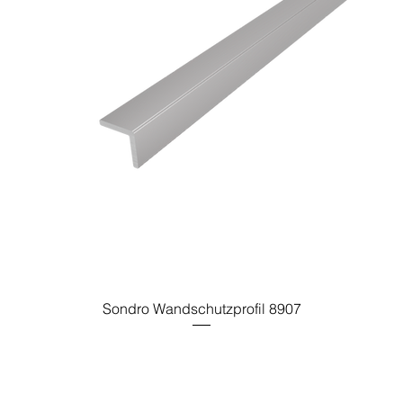
Sondro Wandschutzprofil 8907