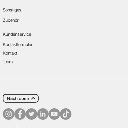
Sonstiges
Zubehör
Kundenservice
Kontaktformular
Kontakt
Team
Nach oben