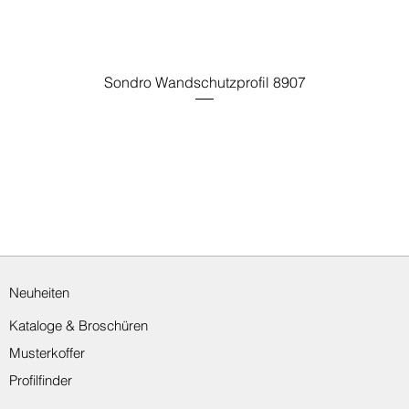
Sondro Wandschutzprofil 8907
Neuheiten
Kataloge & Broschüren
Musterkoffer
Profilfinder