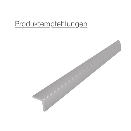
Produktempfehlungen