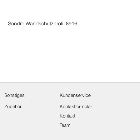
Sondro Wandschutzprofil 8916
Sonstiges
Kundenservice
Zubehör
Kontaktformular
Kontakt
Team