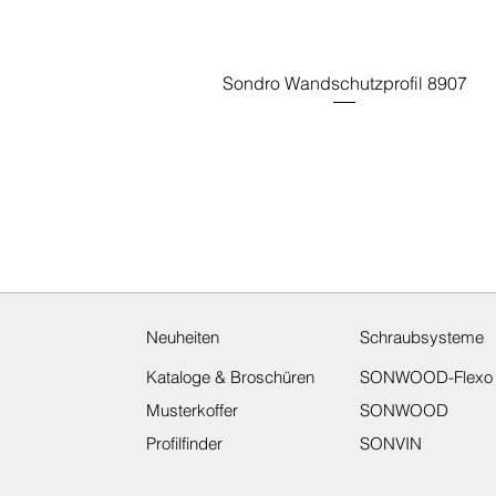
Sondro Wandschutzprofil 8907
Neuheiten
Schraubsysteme
Kataloge & Broschüren
SONWOOD-Flexo
Musterkoffer
SONWOOD
Profilfinder
SONVIN