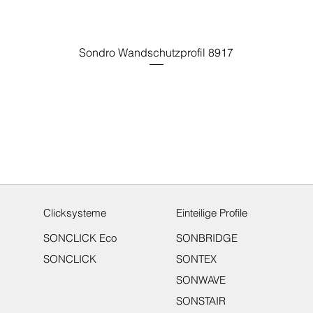
Sondro Wandschutzprofil 8917
Clicksysteme
Einteilige Profile
SONCLICK Eco
SONBRIDGE
SONCLICK
SONTEX
SONWAVE
SONSTAIR