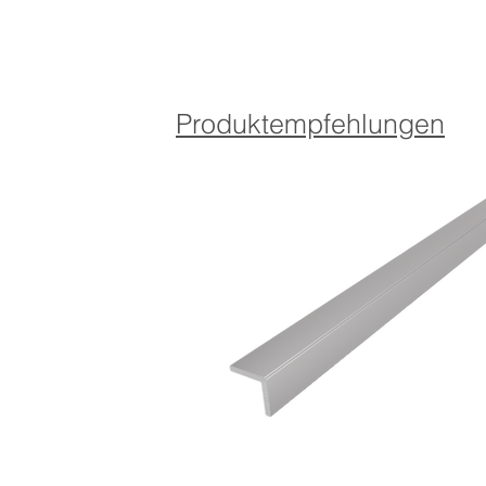
Produktempfehlungen