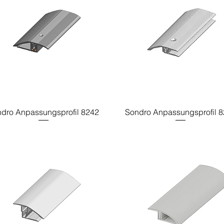
dro Anpassungsprofil 8242
Sondro Anpassungsprofil 