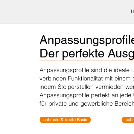
Anpassungsprofil
Der perfekte Ausg
Anpassungsprofile sind die ideal
verbinden Funktionalität mit einem
indem Stolperstellen vermieden wer
Anpassungsprofile perfekt an jede
für private und gewerbliche Bereic
schmale & breite Basis
schm