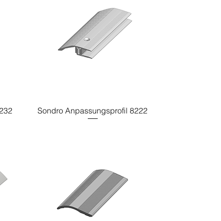
8232
Sondro Anpassungsprofil 8222