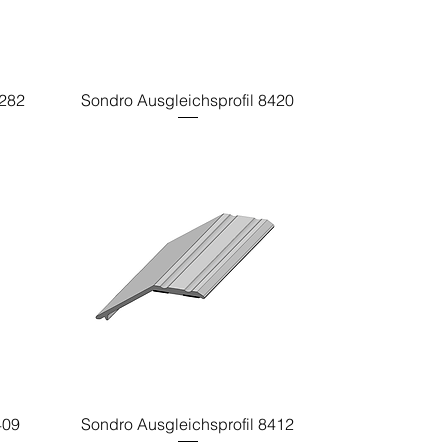
8282
Sondro Ausgleichsprofil 8420
409
Sondro Ausgleichsprofil 8412