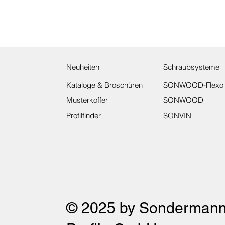
Neuheiten
Schraubsysteme
Kataloge & Broschüren
SONWOOD-Flexo
Musterkoffer
SONWOOD
Profilfinder
SONVIN
© 2025 by Sonderman