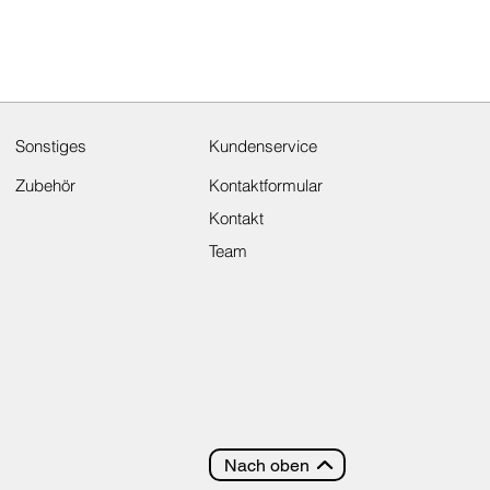
Sonstiges
Kundenservice
Zubehör
Kontaktformular
Kontakt
Team
Nach oben