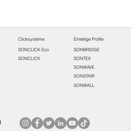
Clicksysteme
Einteilige Profile
SONCLICK Eco
SONBRIDGE
SONCLICK
SONTEX
SONWAVE
SONSTAIR
SONWALL
n