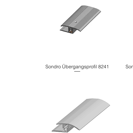
Sondro Übergangsprofil 8241
Son