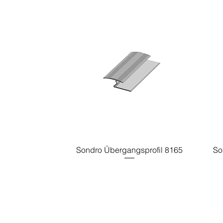
Sondro Übergangsprofil 8165
So