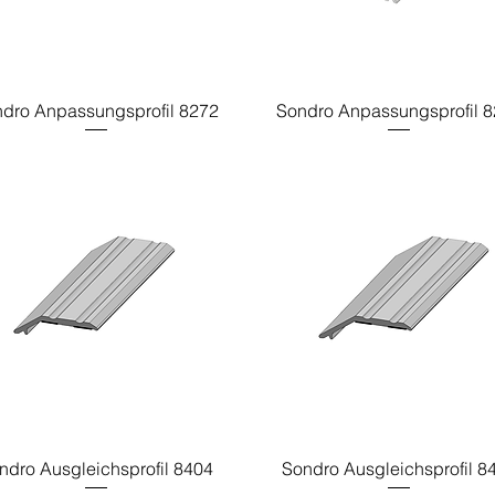
dro Anpassungsprofil 8272
Sondro Anpassungsprofil 
ndro Ausgleichsprofil 8404
Sondro Ausgleichsprofil 8