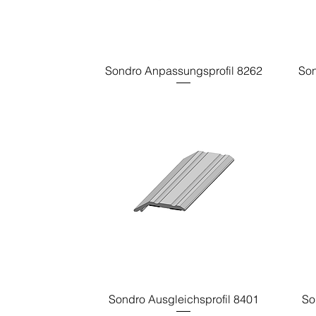
Sondro Anpassungsprofil 8262
Son
Sondro Ausgleichsprofil 8401
So