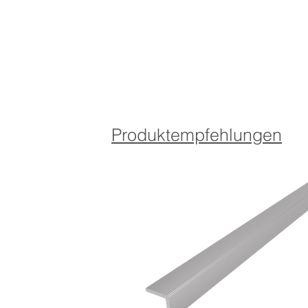
Produktempfehlungen