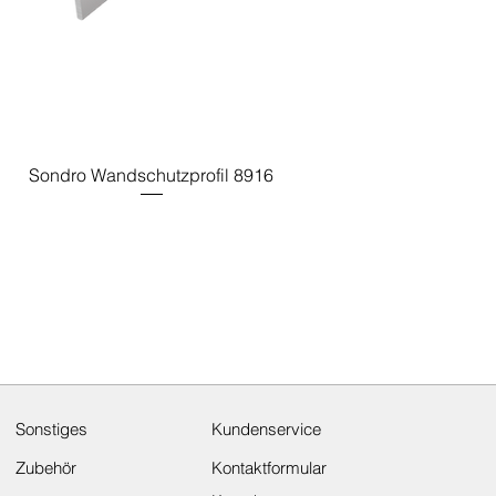
Sondro Wandschutzprofil 8916
Sonstiges
Kundenservice
Zubehör
Kontaktformular