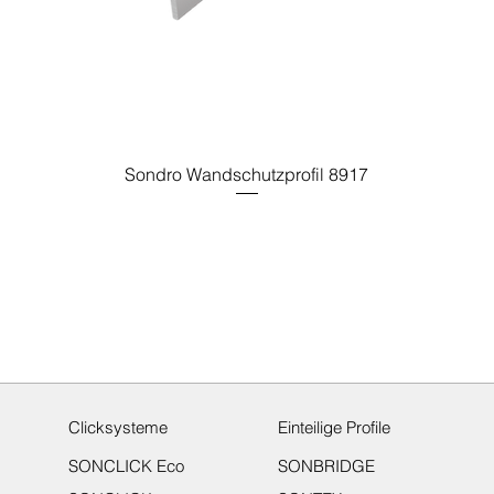
Sondro Wandschutzprofil 8917
Clicksysteme
Einteilige Profile
SONCLICK Eco
SONBRIDGE