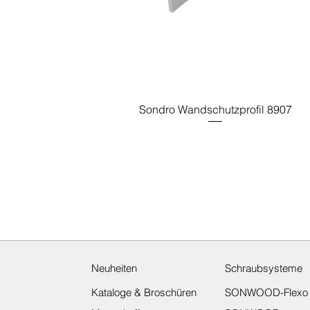
Sondro Wandschutzprofil 8907
Neuheiten
Schraubsysteme
Kataloge & Broschüren
SONWOOD-Flexo