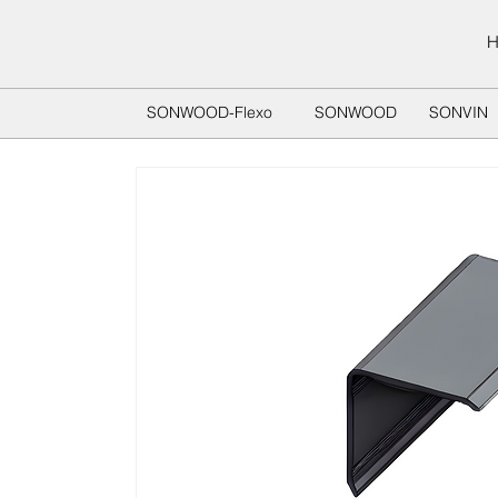
SONWOOD-Flexo
SONWOOD
SONVIN