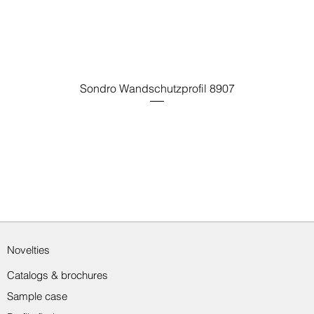
Sondro Wandschutzprofil 8907
Novelties
Catalogs & brochures
Sample case