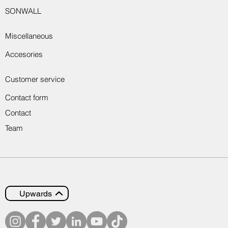
SONWALL
Miscellaneous
Accesories
Customer service
Contact form
Contact
Team
Upwards